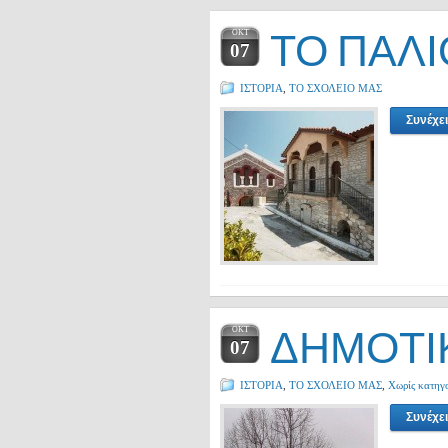
ΤΟ ΠΑΛΙ
ΟΚΤ
07
ΙΣΤΟΡΙΑ
,
ΤΟ ΣΧΟΛΕΙΟ ΜΑΣ
Συνέχε
ΔΗΜΟΤΙ
ΟΚΤ
07
ΙΣΤΟΡΙΑ
,
ΤΟ ΣΧΟΛΕΙΟ ΜΑΣ
,
Χωρίς κατηγ
Συνέχε