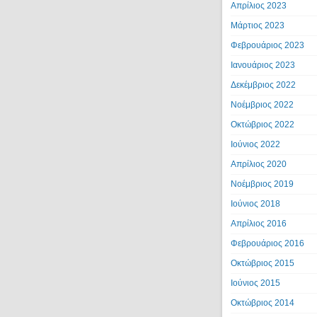
Απρίλιος 2023
Μάρτιος 2023
Φεβρουάριος 2023
Ιανουάριος 2023
Δεκέμβριος 2022
Νοέμβριος 2022
Οκτώβριος 2022
Ιούνιος 2022
Απρίλιος 2020
Νοέμβριος 2019
Ιούνιος 2018
Απρίλιος 2016
Φεβρουάριος 2016
Οκτώβριος 2015
Ιούνιος 2015
Οκτώβριος 2014