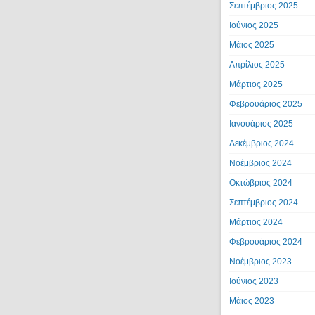
Σεπτέμβριος 2025
Ιούνιος 2025
Μάιος 2025
Απρίλιος 2025
Μάρτιος 2025
Φεβρουάριος 2025
Ιανουάριος 2025
Δεκέμβριος 2024
Νοέμβριος 2024
Οκτώβριος 2024
Σεπτέμβριος 2024
Μάρτιος 2024
Φεβρουάριος 2024
Νοέμβριος 2023
Ιούνιος 2023
Μάιος 2023