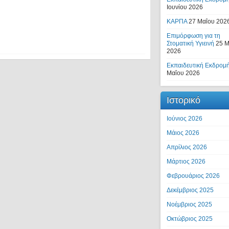
Ιουνίου 2026
ΚΑΡΠΑ
27 Μαΐου 202
Επιμόρφωση για τη
Στοματική Υγιεινή
25 Μ
2026
Εκπαιδευτική Εκδρομή
Μαΐου 2026
Ιστορικό
Ιούνιος 2026
Μάιος 2026
Απρίλιος 2026
Μάρτιος 2026
Φεβρουάριος 2026
Δεκέμβριος 2025
Νοέμβριος 2025
Οκτώβριος 2025