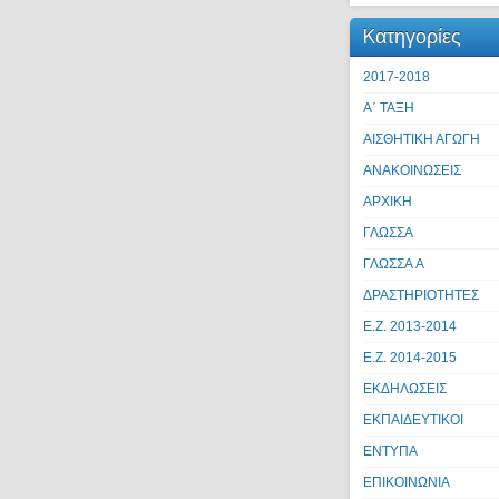
Kατηγορίες
2017-2018
Α΄ ΤΑΞΗ
ΑΙΣΘΗΤΙΚΗ ΑΓΩΓΗ
ΑΝΑΚΟΙΝΩΣΕΙΣ
ΑΡΧΙΚΗ
ΓΛΩΣΣΑ
ΓΛΩΣΣΑ A
ΔΡΑΣΤΗΡΙΟΤΗΤΕΣ
Ε.Ζ. 2013-2014
Ε.Ζ. 2014-2015
ΕΚΔΗΛΩΣΕΙΣ
ΕΚΠΑΙΔΕΥΤΙΚΟΙ
ΕΝΤΥΠΑ
ΕΠΙΚΟΙΝΩΝΙΑ