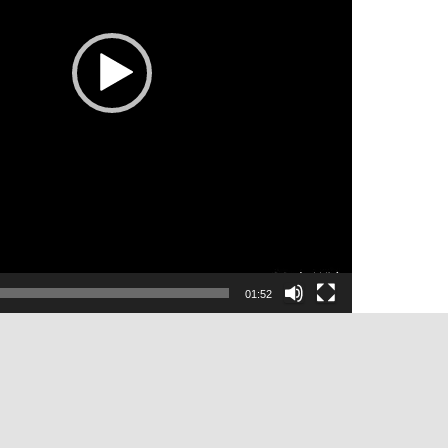
01:52