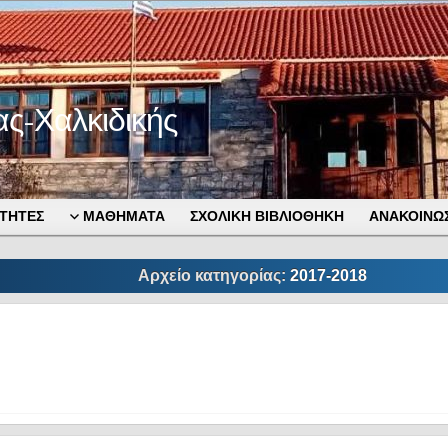
ας-Χαλκιδικής
ΤΗΤΕΣ
ΜΑΘΗΜΑΤΑ
ΣΧΟΛΙΚΗ ΒΙΒΛΙΟΘΗΚΗ
ΑΝΑΚΟΙΝΩΣ
Αρχείο κατηγορίας:
2017-2018