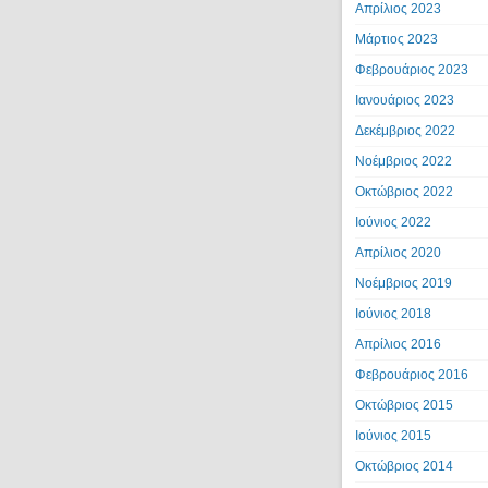
Απρίλιος 2023
Μάρτιος 2023
Φεβρουάριος 2023
Ιανουάριος 2023
Δεκέμβριος 2022
Νοέμβριος 2022
Οκτώβριος 2022
Ιούνιος 2022
Απρίλιος 2020
Νοέμβριος 2019
Ιούνιος 2018
Απρίλιος 2016
Φεβρουάριος 2016
Οκτώβριος 2015
Ιούνιος 2015
Οκτώβριος 2014