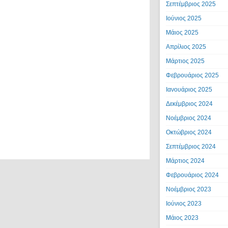
Σεπτέμβριος 2025
Ιούνιος 2025
Μάιος 2025
Απρίλιος 2025
Μάρτιος 2025
Φεβρουάριος 2025
Ιανουάριος 2025
Δεκέμβριος 2024
Νοέμβριος 2024
Οκτώβριος 2024
Σεπτέμβριος 2024
Μάρτιος 2024
Φεβρουάριος 2024
Νοέμβριος 2023
Ιούνιος 2023
Μάιος 2023