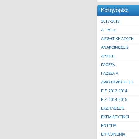
Kατηγορίες
2017-2018
Α΄ ΤΑΞΗ
ΑΙΣΘΗΤΙΚΗ ΑΓΩΓΗ
ΑΝΑΚΟΙΝΩΣΕΙΣ
ΑΡΧΙΚΗ
ΓΛΩΣΣΑ
ΓΛΩΣΣΑ A
ΔΡΑΣΤΗΡΙΟΤΗΤΕΣ
Ε.Ζ. 2013-2014
Ε.Ζ. 2014-2015
ΕΚΔΗΛΩΣΕΙΣ
ΕΚΠΑΙΔΕΥΤΙΚΟΙ
ΕΝΤΥΠΑ
ΕΠΙΚΟΙΝΩΝΙΑ