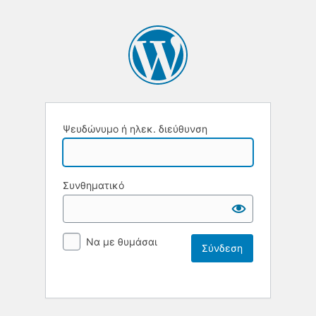
Ψευδώνυμο ή ηλεκ. διεύθυνση
Συνθηματικό
Να με θυμάσαι