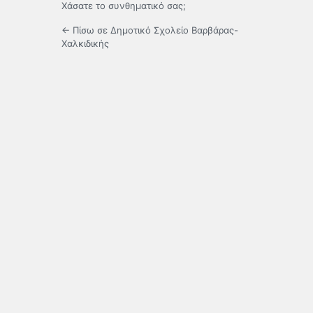
Χάσατε το συνθηματικό σας;
← Πίσω σε Δημοτικό Σχολείο Βαρβάρας-
Χαλκιδικής