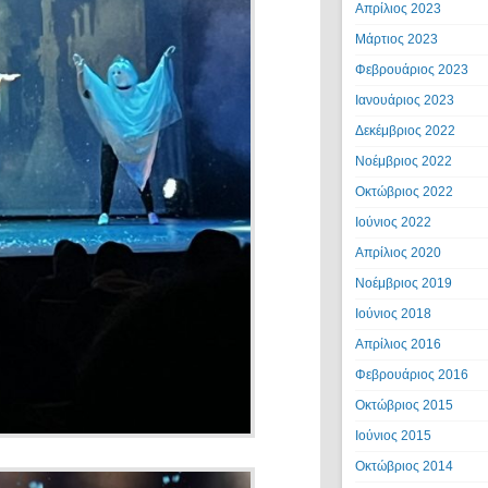
Απρίλιος 2023
Μάρτιος 2023
Φεβρουάριος 2023
Ιανουάριος 2023
Δεκέμβριος 2022
Νοέμβριος 2022
Οκτώβριος 2022
Ιούνιος 2022
Απρίλιος 2020
Νοέμβριος 2019
Ιούνιος 2018
Απρίλιος 2016
Φεβρουάριος 2016
Οκτώβριος 2015
Ιούνιος 2015
Οκτώβριος 2014