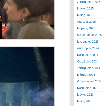
Σεπτέμβριος 2025
Ιούνιος 2025
Μάιος 2025
Απρίλιος 2025
Μάρτιος 2025
Φεβρουάριος 2025
Ιανουάριος 2025
Δεκέμβριος 2024
Νοέμβριος 2024
Οκτώβριος 2024
Σεπτέμβριος 2024
Μάρτιος 2024
Φεβρουάριος 2024
Νοέμβριος 2023
Ιούνιος 2023
Μάιος 2023