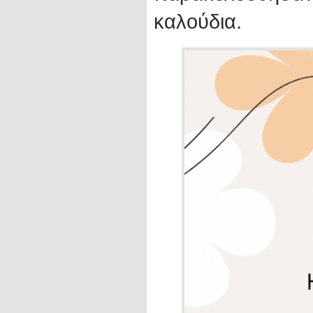
καλούδια.