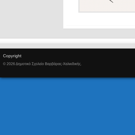
Copyright
© 2026 Δημοτικό Σχολείο Βαρβάρας-Χαλκιδικής.