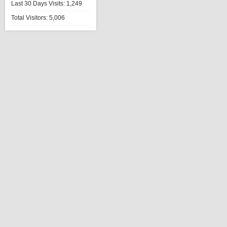
Last 30 Days Visits:
1,249
Total Visitors:
5,006