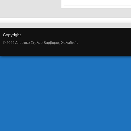
Copyright
© 2026 Δημοτικό Σχολείο Βαρβάρας-Χαλκιδικής.